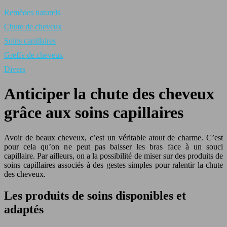
Remèdes naturels
Chute de cheveux
Soins capillaires
Greffe de cheveux
Divers
Anticiper la chute des cheveux
grâce aux soins capillaires
Avoir de beaux cheveux, c’est un véritable atout de charme. C’est
pour cela qu’on ne peut pas baisser les bras face à un souci
capillaire. Par ailleurs, on a la possibilité de miser sur des produits de
soins capillaires associés à des gestes simples pour ralentir la chute
des cheveux.
Les produits de soins disponibles et
adaptés