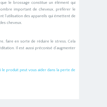
ir que le brossage constitue un élément qui
 nombre important de cheveux, préférer le
nt l’utilisation des appareils qui émettent de
 des cheveux.
e, faire en sorte de réduire le stress. Cela
éditation. Il est aussi préconisé d’augmenter
i le produit peut vous aider dans la perte de