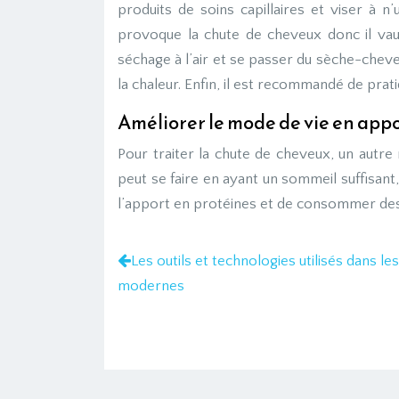
produits de soins capillaires et viser à n
provoque la chute de cheveux donc il vau
séchage à l’air et se passer du sèche-cheveux
la chaleur. Enfin, il est recommandé de pra
Améliorer le mode de vie en ap
Pour traiter la chute de cheveux, un autre 
peut se faire en ayant un sommeil suffisant,
l’apport en protéines et de consommer des
Les outils et technologies utilisés dans les
modernes