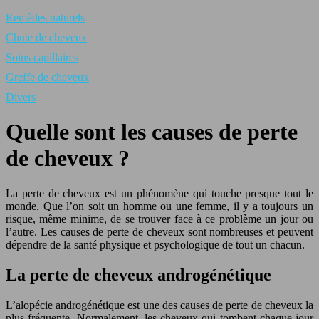
Remèdes naturels
Chute de cheveux
Soins capillaires
Greffe de cheveux
Divers
Quelle sont les causes de perte
de cheveux ?
La perte de cheveux est un phénomène qui touche presque tout le
monde. Que l’on soit un homme ou une femme, il y a toujours un
risque, même minime, de se trouver face à ce problème un jour ou
l’autre. Les causes de perte de cheveux sont nombreuses et peuvent
dépendre de la santé physique et psychologique de tout un chacun.
La perte de cheveux androgénétique
L’alopécie androgénétique est une des causes de perte de cheveux la
plus fréquente. Normalement, les cheveux qui tombent chaque jour